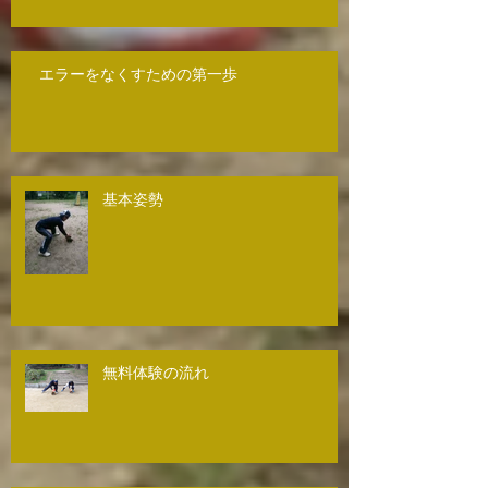
エラーをなくすための第一歩
基本姿勢
無料体験の流れ