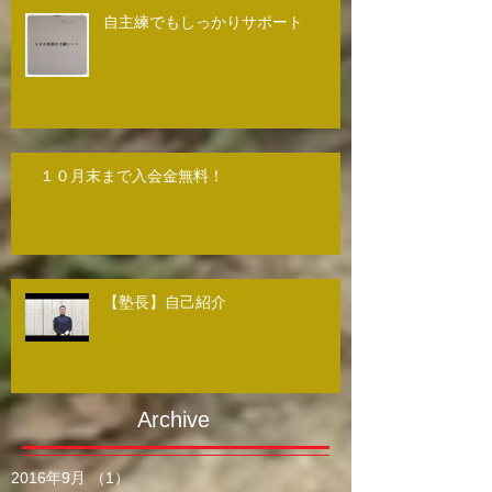
自主練でもしっかりサポート
１０月末まで入会金無料！
【塾長】自己紹介
Archive
2016年9月
（1）
1件の記事