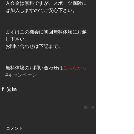
入会金は無料ですが、スポーツ保険に
は加入しますのでご安心下さい。 
まずはこの機会に初回無料体験にお越
し下さい。 
お問い合わせは下記まで。 
無料体験のお問い合わせは
こちらから
#キャンペーン
コメント