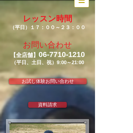
レッスン時間
（平日）１７：００～２３：００
お問い合わせ
06-7710-1210
【全店舗】
（平日、土日、祝）9:00～21:00
お試し体験お問い合わせ
資料請求