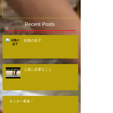
Recent Posts
自慢の息子
上達に必要なこと
モニター募集！