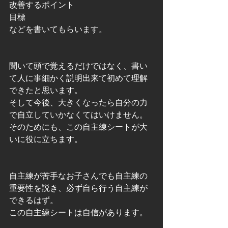
改善するポイント 
目標 
などを書いてもらいます。 
聞いて頭で覚えるだけではなく、書い
て人に事細かく説明出来て初めて理解
できたと思います。 
そして今後、大きくなったら自分の力
で自立していかなくてはいけません。 
そのためにも、この自主練シートが大
いに役に立ちます。 
自主練が苦手なお子さんでも自主練の
重要性を説き、必ず自ら行う自主練が
できるはず。 
この自主練シートは自信があります。 