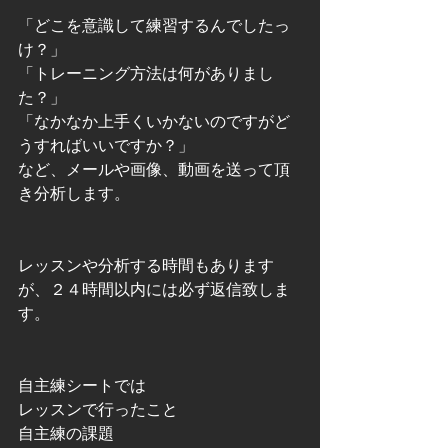
「どこを意識して練習するんでしたっ
け？」 
「トレーニング方法は何がありまし
た？」 
「なかなか上手くいかないのですがど
うすればいいですか？」 
など、メールや画像、動画を送って頂
き分析します。 
レッスンや分析する時間もあります
が、２４時間以内には必ず返信致しま
す。 
自主練シートでは 
レッスンで行ったこと 
自主練の課題 