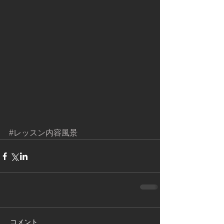
#レッスン内容風景
コメント