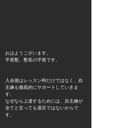
おはようございます。 
平尾塾、塾長の平尾です。 
入会後はレッスン時だけではなく、自
主練も徹底的にサポートしていきま
す。 
なぜなら上達するためには、自主練が
全てと言っても過言ではないからで
す。 