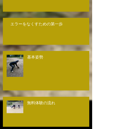
エラーをなくすための第一歩
基本姿勢
無料体験の流れ