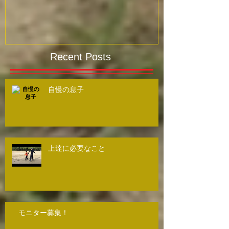
Recent Posts
自慢の息子
上達に必要なこと
モニター募集！