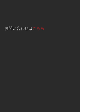
お問い合わせは
こちら